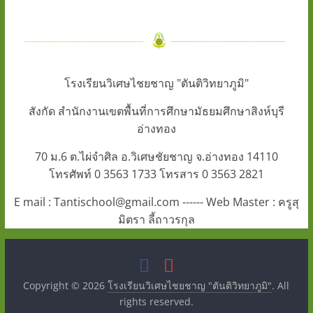
โรงเรียนวิเศษไชยชาญ "ตันติวิทยาภูมิ"
สังกัด สำนักงานเขตพื้นที่การศึกษามัธยมศึกษาสิงห์บุรี
อ่างทอง
70 ม.6 ต.ไผ่จำศิล อ.วิเศษชัยชาญ จ.อ่างทอง 14110
โทรศัพท์ 0 3563 1733 โทรสาร 0 3563 2821
E mail : Tantischool@gmail.com ------ Web Master : ครูสุ
มิตรา ลี้ถาวรกุล
Copyright © 2026
โรงเรียนวิเศษไชยชาญ "ตันติวิทยาภูมิ"
. All
rights reserved.