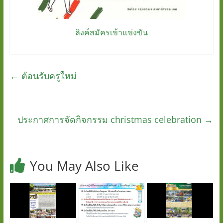
ลิงค์สมัครเข้าแข่งขัน
←
ต้อนรับครูใหม่
ประกาศการจัดกิจกรรม christmas celebration
→
You May Also Like