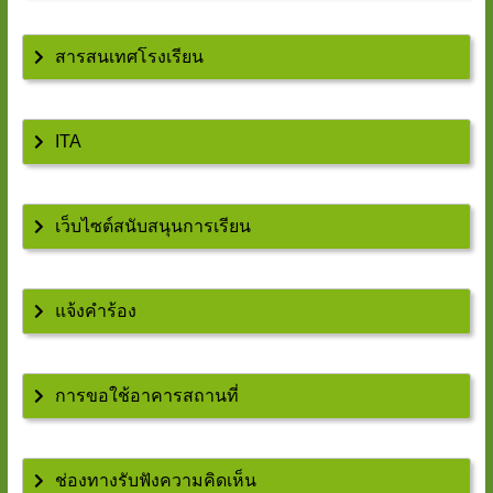
สารสนเทศโรงเรียน
ITA
เว็บไซต์สนับสนุนการเรียน
แจ้งคำร้อง
การขอใช้อาคารสถานที่
ช่องทางรับฟังความคิดเห็น