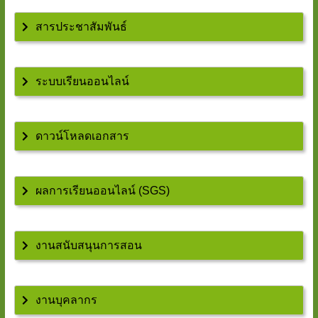
สารประชาสัมพันธ์
ระบบเรียนออนไลน์
ดาวน์โหลดเอกสาร
ผลการเรียนออนไลน์ (SGS)
งานสนับสนุนการสอน
งานบุคลากร