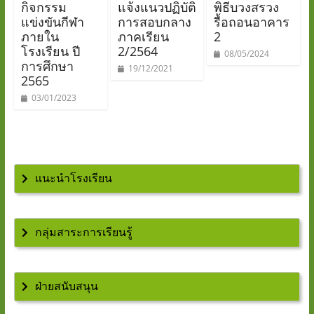
กิจกรรม
แจ้งแนวปฏิบัติ
พิธีบวงสรวง
แข่งขันกีฬา
การสอบกลาง
รื้อถอนอาคาร
ภายใน
ภาคเรียน
2
โรงเรียน ปี
2/2564
08/05/2024
การศึกษา
19/12/2021
2565
03/01/2023
แนะนำโรงเรียน
กลุ่มสาระการเรียนรู้
ฝ่ายสนับสนุน