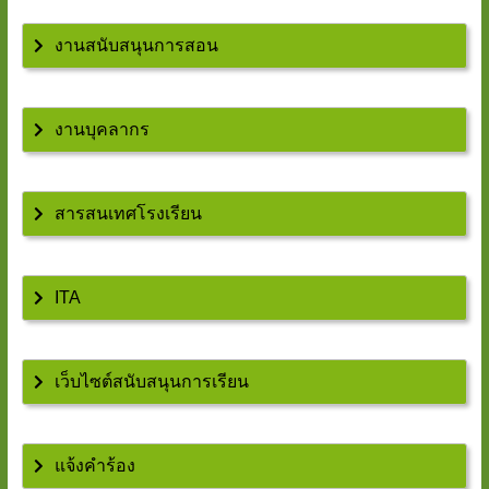
งานสนับสนุนการสอน
งานบุคลากร
สารสนเทศโรงเรียน
ITA
เว็บไซต์สนับสนุนการเรียน
แจ้งคำร้อง