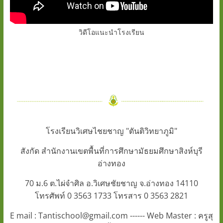
วิดีโอแนะนำโรงเรียน
โรงเรียนวิเศษไชยชาญ "ตันติวิทยาภูมิ"
สังกัด สำนักงานเขตพื้นที่การศึกษามัธยมศึกษาสิงห์บุรี
อ่างทอง
70 ม.6 ต.ไผ่จำศิล อ.วิเศษชัยชาญ จ.อ่างทอง 14110
โทรศัพท์ 0 3563 1733 โทรสาร 0 3563 2821
E mail : Tantischool@gmail.com ------ Web Master : ครูสุ