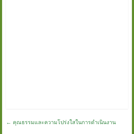
←
คุณธรรมและความโปร่งใสในการดำเนินงาน