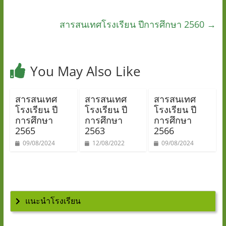
สารสนเทศโรงเรียน ปีการศึกษา 2560
→
You May Also Like
สารสนเทศ
สารสนเทศ
สารสนเทศ
โรงเรียน ปี
โรงเรียน ปี
โรงเรียน ปี
การศึกษา
การศึกษา
การศึกษา
2565
2563
2566
09/08/2024
12/08/2022
09/08/2024
แนะนำโรงเรียน