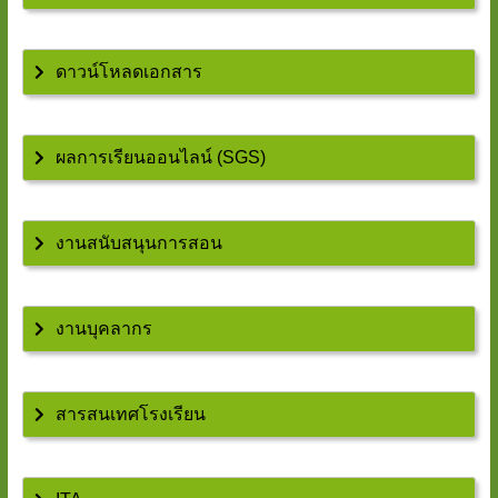
ดาวน์โหลดเอกสาร
ผลการเรียนออนไลน์ (SGS)
งานสนับสนุนการสอน
งานบุคลากร
สารสนเทศโรงเรียน