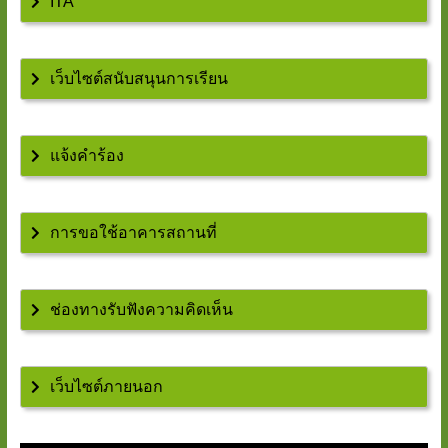
ITA
เว็บไซต์สนับสนุนการเรียน
แจ้งคำร้อง
การขอใช้อาคารสถานที่
ช่องทางรับฟังความคิดเห็น
เว็บไซต์ภายนอก