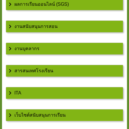
ผลการเรียนออนไลน์ (SGS)
งานสนับสนุนการสอน
งานบุคลากร
สารสนเทศโรงเรียน
ITA
เว็บไซต์สนับสนุนการเรียน