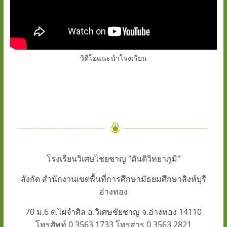
วิดีโอแนะนำโรงเรียน
โรงเรียนวิเศษไชยชาญ "ตันติวิทยาภูมิ"
สังกัด สำนักงานเขตพื้นที่การศึกษามัธยมศึกษาสิงห์บุรี
อ่างทอง
70 ม.6 ต.ไผ่จำศิล อ.วิเศษชัยชาญ จ.อ่างทอง 14110
โทรศัพท์ 0 3563 1733 โทรสาร 0 3563 2821