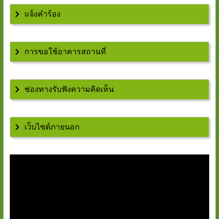
แจ้งคำร้อง
การขอใช้อาคารสถานที่
ช่องทางรับฟังความคิดเห็น
เว็บไซต์ภายนอก