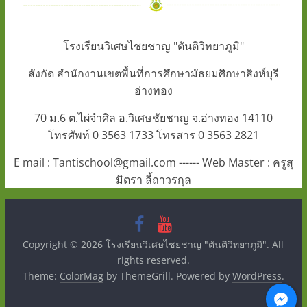
โรงเรียนวิเศษไชยชาญ "ตันติวิทยาภูมิ"
สังกัด สำนักงานเขตพื้นที่การศึกษามัธยมศึกษาสิงห์บุรี
อ่างทอง
70 ม.6 ต.ไผ่จำศิล อ.วิเศษชัยชาญ จ.อ่างทอง 14110
โทรศัพท์ 0 3563 1733 โทรสาร 0 3563 2821
E mail : Tantischool@gmail.com ------ Web Master : ครูสุ
มิตรา ลี้ถาวรกุล
Copyright © 2026
โรงเรียนวิเศษไชยชาญ "ตันติวิทยาภูมิ"
. All
rights reserved.
Theme:
ColorMag
by ThemeGrill. Powered by
WordPress
.