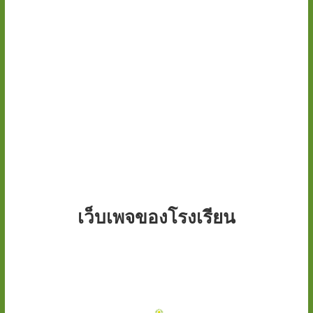
เว็บเพจของโรงเรียน