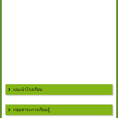
แนะนำโรงเรียน
กลุ่มสาระการเรียนรู้