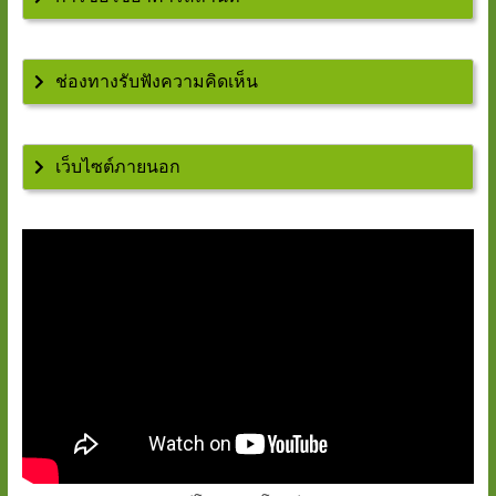
ช่องทางรับฟังความคิดเห็น
เว็บไซต์ภายนอก