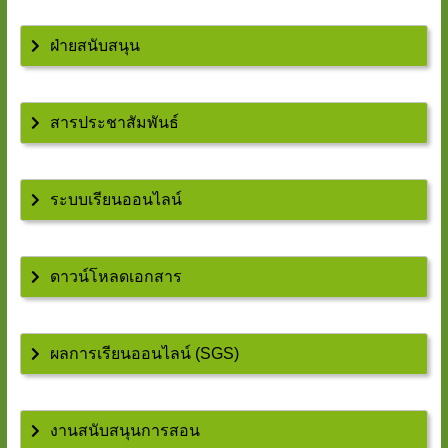
ฝ่ายสนับสนุน
สารประชาสัมพันธ์
ระบบเรียนออนไลน์
ดาวน์โหลดเอกสาร
ผลการเรียนออนไลน์ (SGS)
งานสนับสนุนการสอน