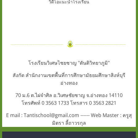
วิดีโอแนะนำโรงเรียน
โรงเรียนวิเศษไชยชาญ "ตันติวิทยาภูมิ"
สังกัด สำนักงานเขตพื้นที่การศึกษามัธยมศึกษาสิงห์บุรี
อ่างทอง
70 ม.6 ต.ไผ่จำศิล อ.วิเศษชัยชาญ จ.อ่างทอง 14110
โทรศัพท์ 0 3563 1733 โทรสาร 0 3563 2821
E mail : Tantischool@gmail.com ------ Web Master : ครูสุ
มิตรา ลี้ถาวรกุล