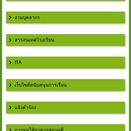
งานบุคลากร
สารสนเทศโรงเรียน
ITA
เว็บไซต์สนับสนุนการเรียน
แจ้งคำร้อง
การขอใช้อาคารสถานที่