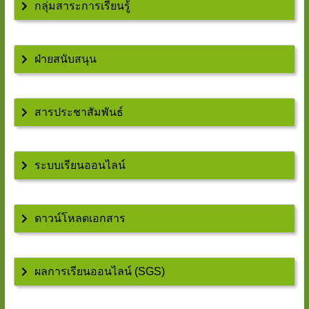
กลุ่มสาระการเรียนรู้
ฝ่ายสนับสนุน
สารประชาสัมพันธ์
ระบบเรียนออนไลน์
ดาวน์โหลดเอกสาร
ผลการเรียนออนไลน์ (SGS)