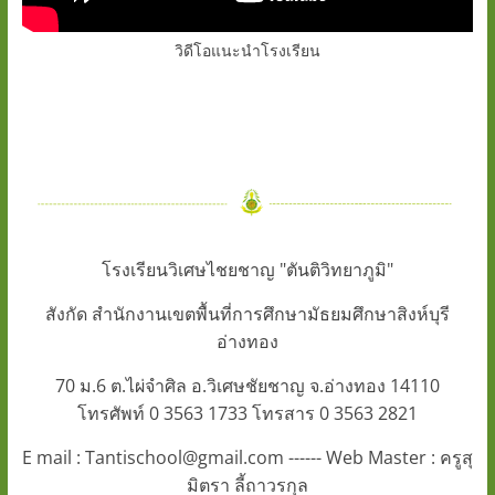
วิดีโอแนะนำโรงเรียน
โรงเรียนวิเศษไชยชาญ "ตันติวิทยาภูมิ"
สังกัด สำนักงานเขตพื้นที่การศึกษามัธยมศึกษาสิงห์บุรี
อ่างทอง
70 ม.6 ต.ไผ่จำศิล อ.วิเศษชัยชาญ จ.อ่างทอง 14110
โทรศัพท์ 0 3563 1733 โทรสาร 0 3563 2821
E mail : Tantischool@gmail.com ------ Web Master : ครูสุ
มิตรา ลี้ถาวรกุล