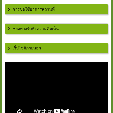
การขอใช้อาคารสถานที่
ช่องทางรับฟังความคิดเห็น
เว็บไซต์ภายนอก