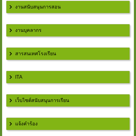
งานสนับสนุนการสอน
งานบุคลากร
สารสนเทศโรงเรียน
ITA
เว็บไซต์สนับสนุนการเรียน
แจ้งคำร้อง