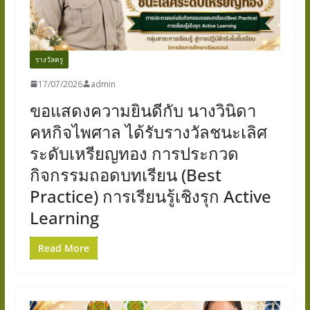
รางวัลครู
17/07/2026
admin
ขอแสดงความยินดีกับ นางวินิดา
คหกิจไพศาล ได้รับรางวัลชนะเลิศ
ระดับเหรียญทอง การประกวด
กิจกรรมถอดบทเรียน (Best
Practice) การเรียนรู้เชิงรุก Active
Learning
Read More