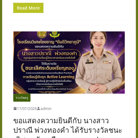
Read More
รางวัลครู
17/07/2026
admin
ขอแสดงความยินดีกับ นางสาว
ปราณี พ่วงทองคำ ได้รับรางวัลชนะ