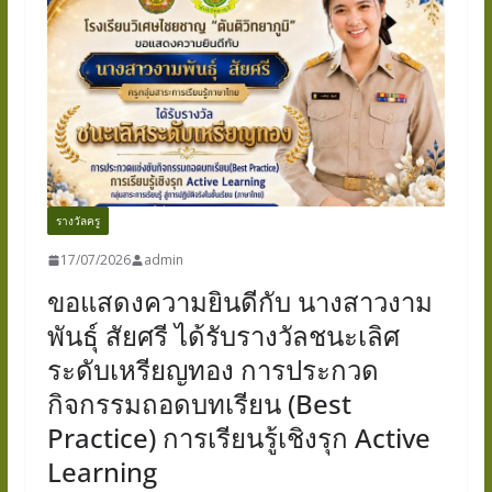
รางวัลครู
17/07/2026
admin
ขอแสดงความยินดีกับ นางสาวงาม
พันธุ์ สัยศรี ได้รับรางวัลชนะเลิศ
ระดับเหรียญทอง การประกวด
กิจกรรมถอดบทเรียน (Best
Practice) การเรียนรู้เชิงรุก Active
Learning