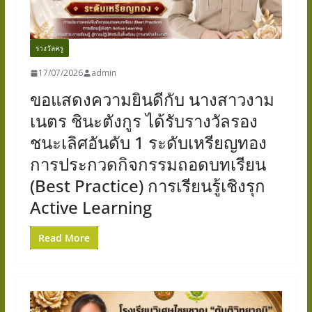
รางวัลครู
17/07/2026
admin
ขอแสดงความยินดีกับ นางสาวงาม
เนตร ชินะตังกูร ได้รับรางวัลรอง
ชนะเลิศอันดับ 1 ระดับเหรียญทอง
การประกวดกิจกรรมถอดบทเรียน
(Best Practice) การเรียนรู้เชิงรุก
Active Learning
Read More