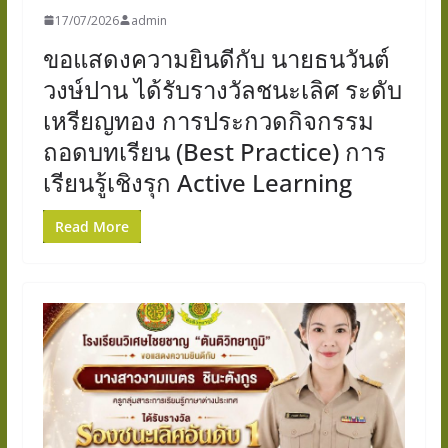
17/07/2026
admin
ขอแสดงความยินดีกับ นายธนวันต์
วงษ์ปาน ได้รับรางวัลชนะเลิศ ระดับ
เหรียญทอง การประกวดกิจกรรม
ถอดบทเรียน (Best Practice) การ
เรียนรู้เชิงรุก Active Learning
Read More