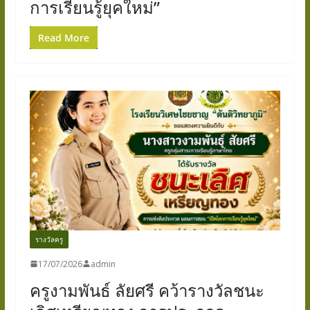
การเรียนรู้ยุคใหม่”
Read More
รางวัลครู
17/07/2026
admin
ครูงามพันธ์ ลัยศรี คว้ารางวัลชนะ