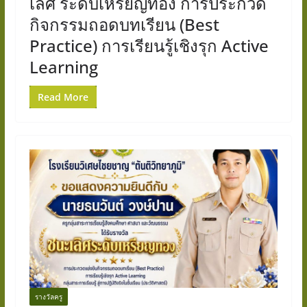
เลิศ ระดับเหรียญทอง การประกวด
กิจกรรมถอดบทเรียน (Best
Practice) การเรียนรู้เชิงรุก Active
Learning
Read More
รางวัลครู