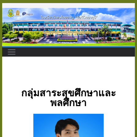
กลุ่มสาระสุขศึกษาและ
พลศึกษา