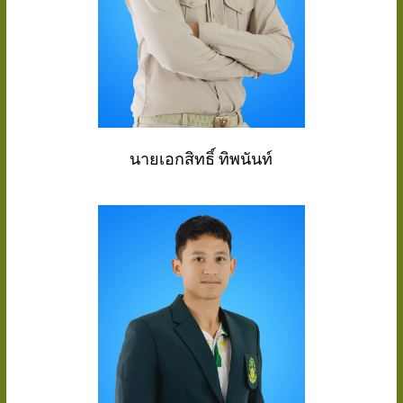
นายเอกสิทธิ์ ทิพนันท์