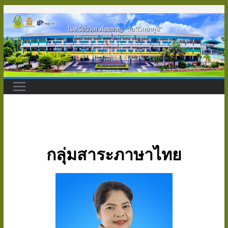
กลุ่มสาระภาษาไทย